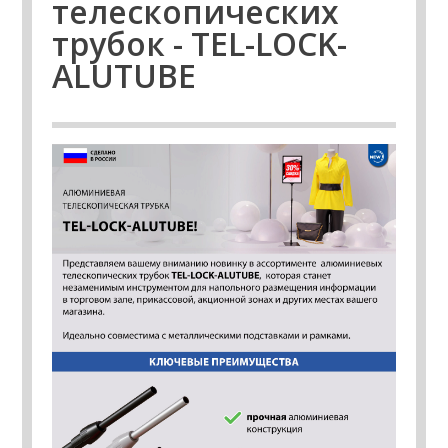
телескопических
трубок - TEL-LOCK-
ALUTUBE