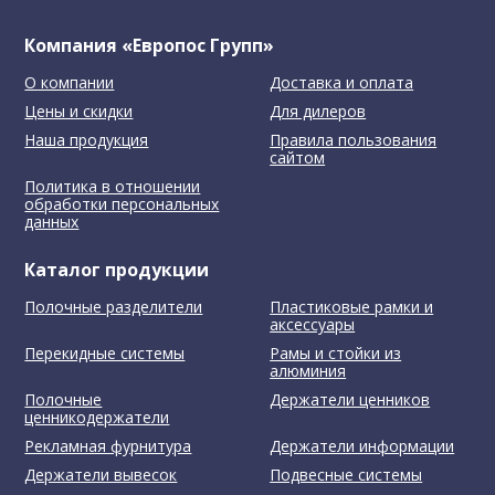
Компания «Европос Групп»
О компании
Доставка и оплата
Цены и скидки
Для дилеров
Наша продукция
Правила пользования
сайтом
Политика в отношении
обработки персональных
данных
Каталог продукции
Полочные разделители
Пластиковые рамки и
аксессуары
Перекидные системы
Рамы и стойки из
алюминия
Полочные
Держатели ценников
ценникодержатели
Рекламная фурнитура
Держатели информации
Держатели вывесок
Подвесные системы