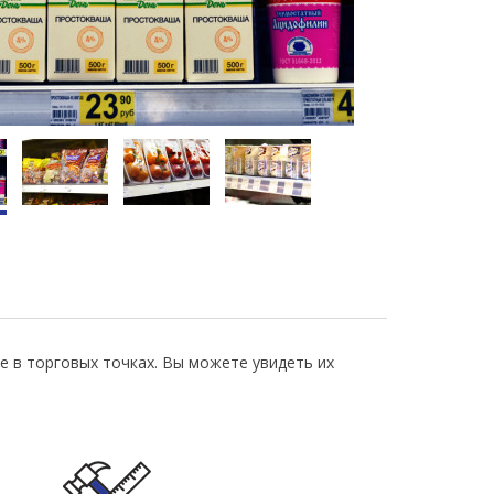
 в торговых точках. Вы можете увидеть их