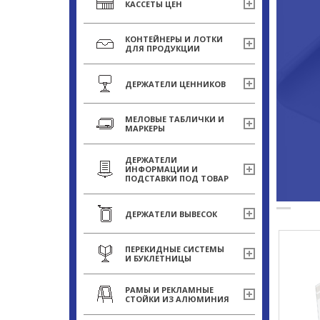
КАССЕТЫ ЦЕН
КОНТЕЙНЕРЫ И ЛОТКИ
ДЛЯ ПРОДУКЦИИ
ДЕРЖАТЕЛИ ЦЕННИКОВ
МЕЛОВЫЕ ТАБЛИЧКИ И
МАРКЕРЫ
ДЕРЖАТЕЛИ
ИНФОРМАЦИИ И
ПОДСТАВКИ ПОД ТОВАР
ДЕРЖАТЕЛИ ВЫВЕСОК
ПЕРЕКИДНЫЕ СИСТЕМЫ
И БУКЛЕТНИЦЫ
РАМЫ И РЕКЛАМНЫЕ
СТОЙКИ ИЗ АЛЮМИНИЯ