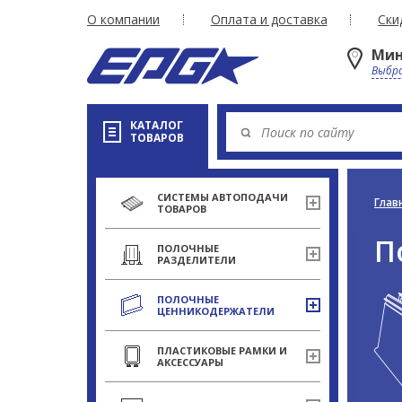
О компании
Оплата и доставка
Ски
Мин
Выбра
КАТАЛОГ
ТОВАРОВ
СИСТЕМЫ АВТОПОДАЧИ
Глав
ТОВАРОВ
П
ПОЛОЧНЫЕ
РАЗДЕЛИТЕЛИ
ПОЛОЧНЫЕ
ЦЕННИКОДЕРЖАТЕЛИ
ПЛАСТИКОВЫЕ РАМКИ И
АКСЕССУАРЫ