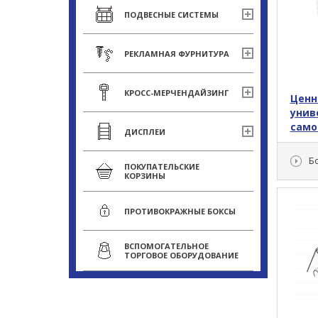
ПОДВЕСНЫЕ СИСТЕМЫ
РЕКЛАМНАЯ ФУРНИТУРА
КРОСС-МЕРЧЕНДАЙЗИНГ
Ценн
унив
само
ДИСПЛЕИ
Б
ПОКУПАТЕЛЬСКИЕ
КОРЗИНЫ
ПРОТИВОКРАЖНЫЕ БОКСЫ
ВСПОМОГАТЕЛЬНОЕ
ТОРГОВОЕ ОБОРУДОВАНИЕ