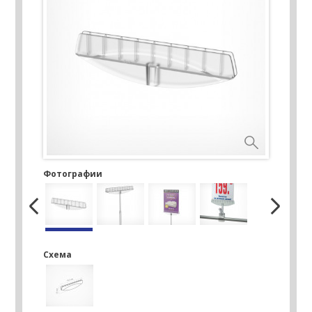
Фотографии
Схема