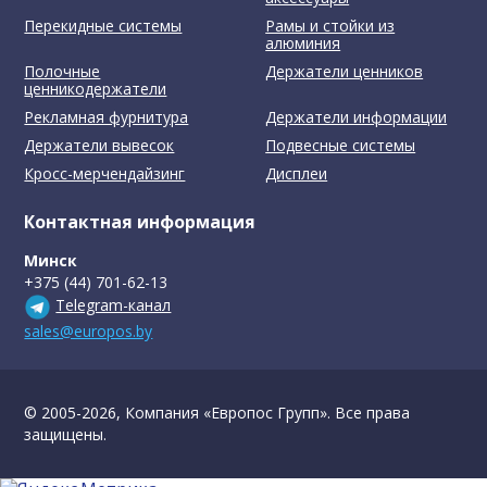
Перекидные системы
Рамы и стойки из
алюминия
Полочные
Держатели ценников
ценникодержатели
Рекламная фурнитура
Держатели информации
Держатели вывесок
Подвесные системы
Кросс-мерчендайзинг
Дисплеи
Контактная информация
Минск
+375 (44) 701-62-13
Telegram-канал
sales@europos.by
© 2005-2026, Компания «Европос Групп». Все права
защищены.