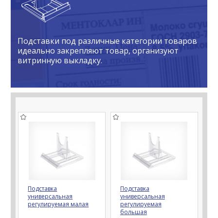
Подставки под различные категории товаров
идеально закрепляют товар, организуют
витринную выкладку.
Подставка
Подставка
универсальная
универсальная
регулируемая малая
регулируемая
большая