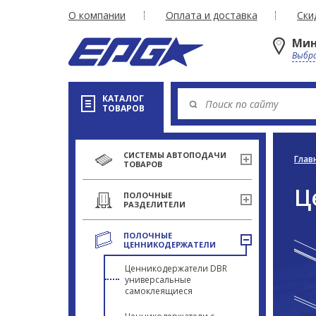
О компании
Оплата и доставка
Ски
Мин
Выбра
КАТАЛОГ
ТОВАРОВ
СИСТЕМЫ АВТОПОДАЧИ
Глав
ТОВАРОВ
Ц
ПОЛОЧНЫЕ
РАЗДЕЛИТЕЛИ
ПОЛОЧНЫЕ
ЦЕННИКОДЕРЖАТЕЛИ
Ценникодержатели DBR
универсальные
самоклеящиеся