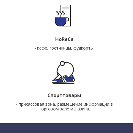
HoReCa
- кафе, гостиницы, фудкорты;
Cпорттовары
- прикассовая зона, размещение информации в
торговом зале магазина.