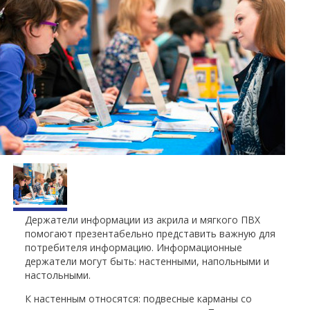
Держатели информации из акрила и мягкого ПВХ
помогают презентабельно представить важную для
потребителя информацию. Информационные
держатели могут быть: настенными, напольными и
настольными.
К настенным относятся: подвесные карманы со