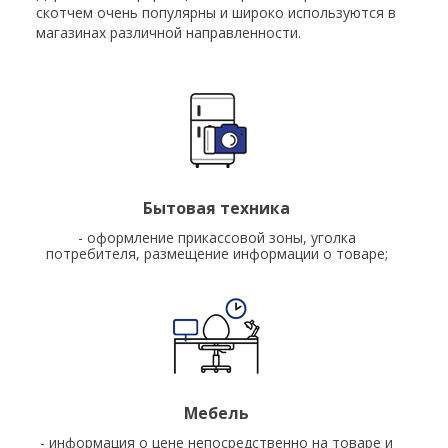
скотчем очень популярны и широко используются в
магазинах различной направленности.
Бытовая техника
- оформление прикассовой зоны, уголка
потребителя, размещение информации о товаре;
Мебель
- информация о цене непосредственно на товаре и