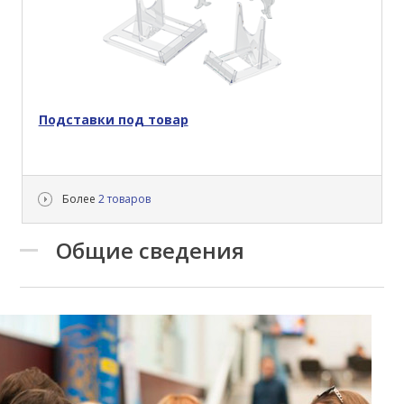
Подставки под товар
Более
2 товаров
Общие сведения