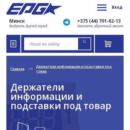
Вход
Минск
+375 (44) 701-62-13
Выбрать другой город
Заказать обратный звонок
Держатели информации и подставки под
Главная
товар
Держатели
информации и
подставки под товар