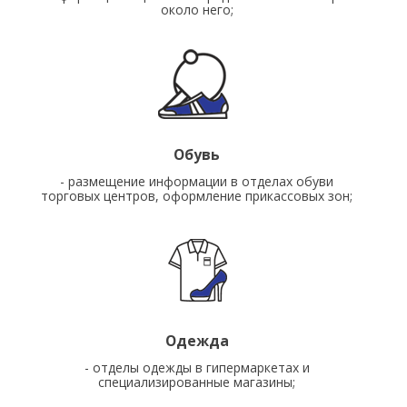
около него;
Обувь
- размещение информации в отделах обуви
торговых центров, оформление прикассовых зон;
Одежда
- отделы одежды в гипермаркетах и
специализированные магазины;