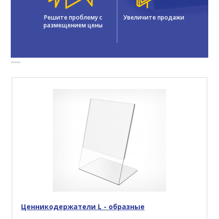
Решите проблему с
Увеличите продажи
размещением цены
Ценникодержатели L - образные