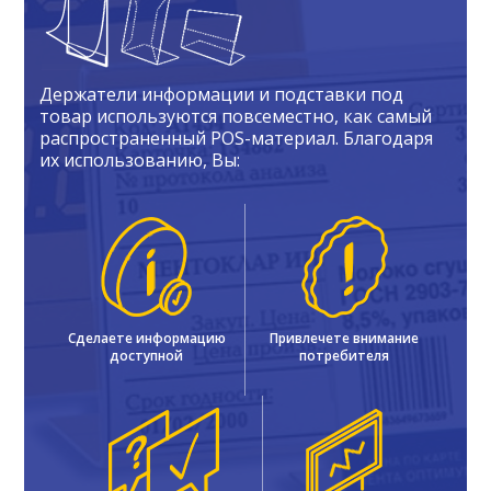
Держатели информации и подставки под
товар используются повсеместно, как самый
распространенный POS-материал. Благодаря
их использованию, Вы:
Сделаете информацию
Привлечете внимание
доступной
потребителя