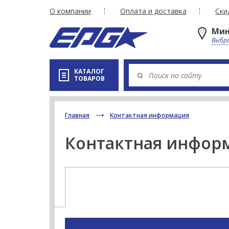
О компании
Оплата и доставка
Ски
Мин
Выбра
КАТАЛОГ
ТОВАРОВ
Главная
Контактная информация
Контактная инфор