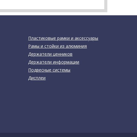
Пластиковые рамки и аксессуары
Рамы и стойки из алюминия
Держатели ценников
Держатели информации
Подвесные системы
Дисплеи