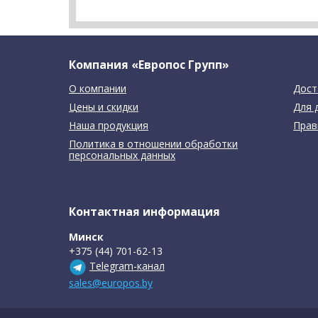
Компания «Европос Групп»
О компании
Дост
Цены и скидки
Для 
Наша продукция
Прав
Политика в отношении обработки
персональных данных
Контактная информация
Минск
+375 (44) 701-62-13
Telegram-канал
sales@europos.by