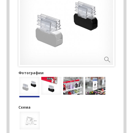
Фотографии
Схема