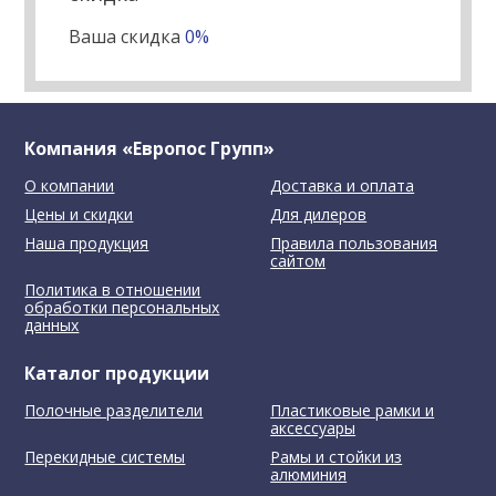
Ваша скидка
0%
Компания «Европос Групп»
О компании
Доставка и оплата
Цены и скидки
Для дилеров
Наша продукция
Правила пользования
сайтом
Политика в отношении
обработки персональных
данных
Каталог продукции
Полочные разделители
Пластиковые рамки и
аксессуары
Перекидные системы
Рамы и стойки из
алюминия