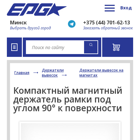
Вход
Минск
+375 (44) 701-62-13
Выбрать другой город
Заказать обратный звонок
Держатели
Держатели вывесок на
Главная
вывесок
магнитах
Компактный магнитный
держатель рамки под
углом 90° к поверхности