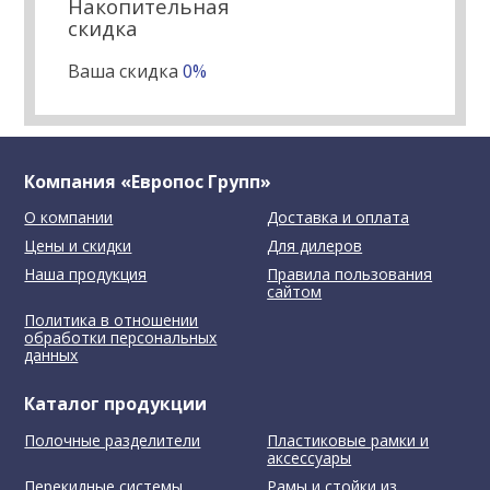
Накопительная
скидка
Ваша скидка
0%
Компания «Европос Групп»
О компании
Доставка и оплата
Цены и скидки
Для дилеров
Наша продукция
Правила пользования
сайтом
Политика в отношении
обработки персональных
данных
Каталог продукции
Полочные разделители
Пластиковые рамки и
аксессуары
Перекидные системы
Рамы и стойки из