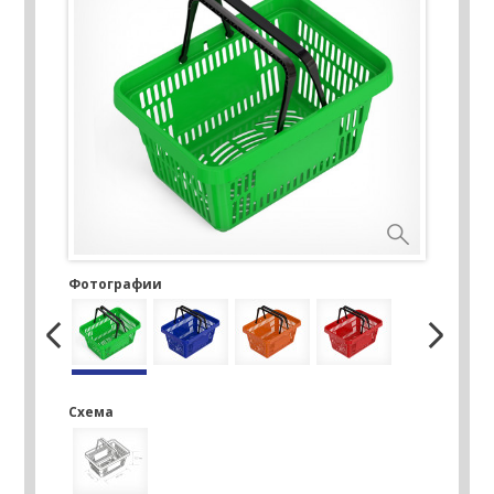
Фотографии
Схема