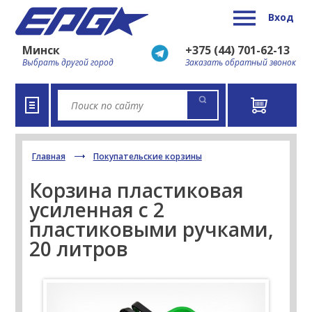
Вход
Минск
+375 (44) 701-62-13
Выбрать другой город
Заказать обратный звонок
Главная
Покупательские корзины
Корзина пластиковая
усиленная с 2
пластиковыми ручками,
20 литров