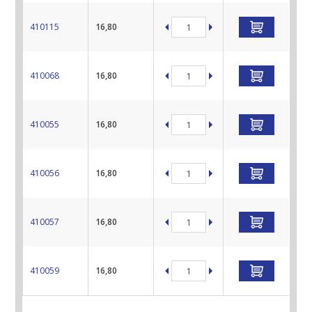
410115
16,80
410068
16,80
410055
16,80
410056
16,80
410057
16,80
410059
16,80