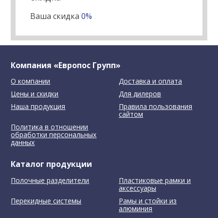
Ваша скидка
0%
Компания «Европос Групп»
О компании
Доставка и оплата
Цены и скидки
Для дилеров
Наша продукция
Правила пользования
сайтом
Политика в отношении
обработки персональных
данных
Каталог продукции
Полочные разделители
Пластиковые рамки и
аксессуары
Перекидные системы
Рамы и стойки из
алюминия