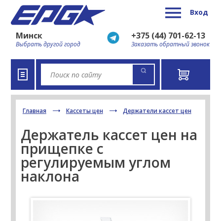
Вход
Минск
+375 (44) 701-62-13
Выбрать другой город
Заказать обратный звонок
Главная
Кассеты цен
Держатели кассет цен
Держатель кассет цен на
прищепке с
регулируемым углом
наклона