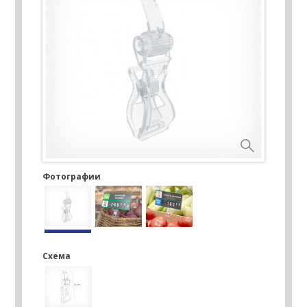
Фотографии
Схема