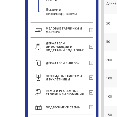
клипсы
Длина 
Вставки в
ценникодержатели
50
МЕЛОВЫЕ ТАБЛИЧКИ И
МАРКЕРЫ
50
ДЕРЖАТЕЛИ
ИНФОРМАЦИИ И
ПОДСТАВКИ ПОД ТОВАР
200
ДЕРЖАТЕЛИ ВЫВЕСОК
ПЕРЕКИДНЫЕ СИСТЕМЫ
100
И БУКЛЕТНИЦЫ
РАМЫ И РЕКЛАМНЫЕ
СТОЙКИ ИЗ АЛЮМИНИЯ
100
ПОДВЕСНЫЕ СИСТЕМЫ
150