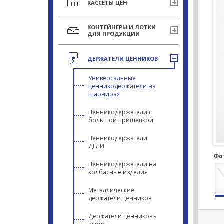
КАССЕТЫ ЦЕН
КОНТЕЙНЕРЫ И ЛОТКИ
ДЛЯ ПРОДУКЦИИ
ДЕРЖАТЕЛИ ЦЕННИКОВ
Универсальные
ценникодержатели на
шарнирах
Ценникодержатели с
большой прищепкой
Ценникодержатели
ДЕЛИ
Фо
Ценникодержатели на
колбасные изделия
Металлические
держатели ценников
Держатели ценников -