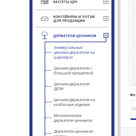
КАССЕТЫ ЦЕН
КОНТЕЙНЕРЫ И ЛОТКИ
ДЛЯ ПРОДУКЦИИ
ДЕРЖАТЕЛИ ЦЕННИКОВ
Универсальные
ценникодержатели на
шарнирах
Ценникодержатели с
большой прищепкой
Ценникодержатели
ДЕЛИ
Фо
Ценникодержатели на
колбасные изделия
Металлические
держатели ценников
Держатели ценников -