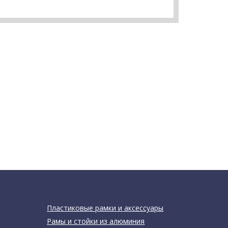
Пластиковые рамки и аксессуары
Рамы и стойки из алюминия