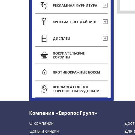
РЕКЛАМНАЯ ФУРНИТУРА
КРОСС-МЕРЧЕНДАЙЗИНГ
ДИСПЛЕИ
ПОКУПАТЕЛЬСКИЕ
КОРЗИНЫ
ПРОТИВОКРАЖНЫЕ БОКСЫ
ВСПОМОГАТЕЛЬНОЕ
ТОРГОВОЕ ОБОРУДОВАНИЕ
Компания «Европос Групп»
О компании
Дост
Цены и скидки
Для 