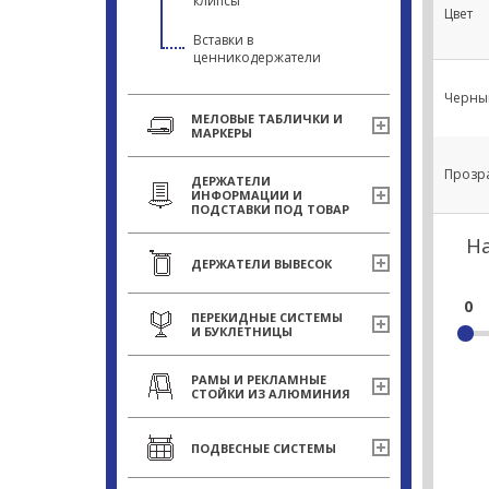
клипсы
Цвет
Вставки в
ценникодержатели
Черны
МЕЛОВЫЕ ТАБЛИЧКИ И
МАРКЕРЫ
Прозр
ДЕРЖАТЕЛИ
ИНФОРМАЦИИ И
ПОДСТАВКИ ПОД ТОВАР
Н
ДЕРЖАТЕЛИ ВЫВЕСОК
0
ПЕРЕКИДНЫЕ СИСТЕМЫ
И БУКЛЕТНИЦЫ
РАМЫ И РЕКЛАМНЫЕ
СТОЙКИ ИЗ АЛЮМИНИЯ
ПОДВЕСНЫЕ СИСТЕМЫ