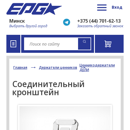
Вход
Минск
+375 (44) 701-62-13
Выбрать другой город
Заказать обратный звонок
Ценникодержатели
Главная
Держатели ценников
ДЕЛИ
Соединительный
кронштейн