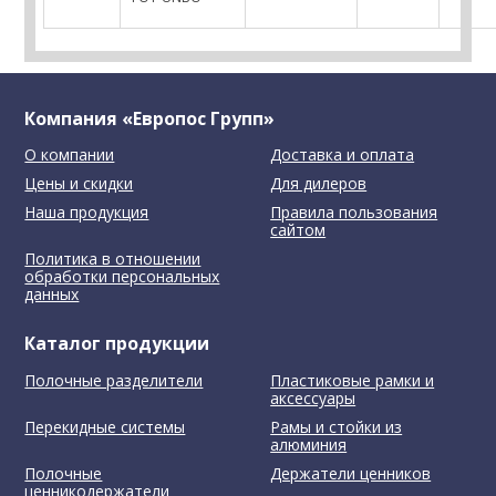
Компания «Европос Групп»
О компании
Доставка и оплата
Цены и скидки
Для дилеров
Наша продукция
Правила пользования
сайтом
Политика в отношении
обработки персональных
данных
Каталог продукции
Полочные разделители
Пластиковые рамки и
аксессуары
Перекидные системы
Рамы и стойки из
алюминия
Полочные
Держатели ценников
ценникодержатели